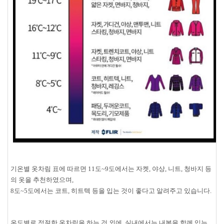
기온별 옷차림 표에 따르면 11도~9도에서는 자켓, 야상, 니트, 청바지 등
의 옷을 추천하였으며,
8도~5도에서는 코트, 히트텍 등을 입는 것이 좋다고 알려주고 있습니다.
온도별로 적절한 옷차림을 하는 것 외에, 실내에서는 내복을 함께 입는