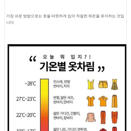
가장 쉬운 방법으로는 옷을 따뜻하게 입어 적절한 체온을 유지하는 것입
니다.