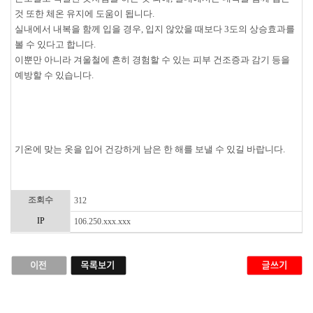
것 또한 체온 유지에 도움이 됩니다.
실내에서 내복을 함께 입을 경우, 입지 않았을 때보다 3도의 상승효과를
볼 수 있다고 합니다.
이뿐만 아니라 겨울철에 흔히 경험할 수 있는 피부 건조증과 감기 등을
예방할 수 있습니다.
기온에 맞는 옷을 입어 건강하게 남은 한 해를 보낼 수 있길 바랍니다.
조회수
312
IP
106.250.xxx.xxx